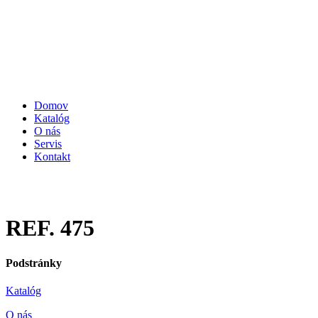
Domov
Katalóg
O nás
Servis
Kontakt
REF. 475
Podstránky
Katalóg
O nás